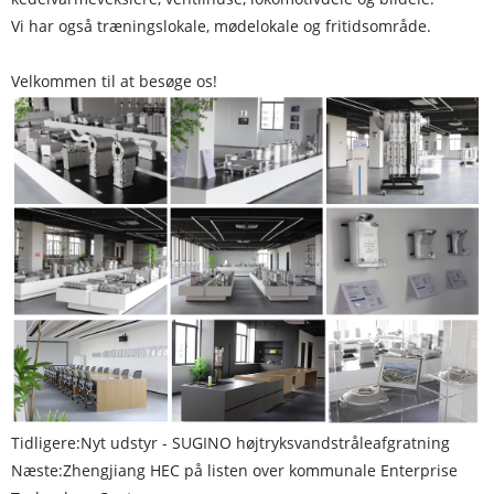
Vi har også træningslokale, mødelokale og fritidsområde.
Velkommen til at besøge os!
Tidligere:
Nyt udstyr - SUGINO højtryksvandstråleafgratning
Næste:
Zhengjiang HEC på listen over kommunale Enterprise